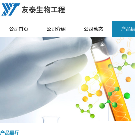
公司首页
公司介绍
公司动态
产品
产品展厅