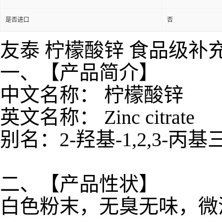
是否进口
否
友泰 柠檬酸锌 食品级补
一、【产品简介】
中文名称： 柠檬酸锌
英文名称： Zinc citrate
别名：2-羟基-1,2,3-丙
二、【产品性状】
白色粉末，无臭无味，微