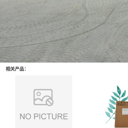
相关产品：