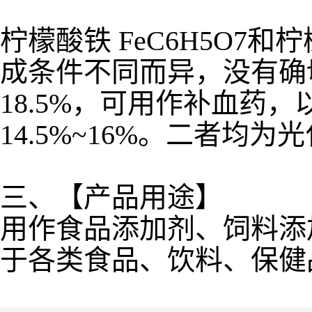
柠檬酸铁 FeC6H5O7和
成条件不同而异，没有确
18.5%，可用作补血药
14.5%~16%。二者
三、【产品用途】
用作食品添加剂、饲料添
于各类食品、饮料、保健