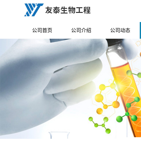
公司首页
公司介绍
公司动态