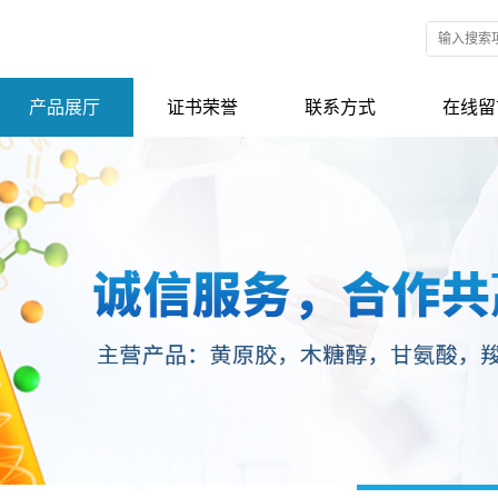
产品展厅
证书荣誉
联系方式
在线留