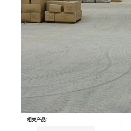
相关产品：