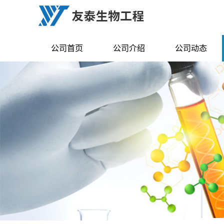
公司首页
公司介绍
公司动态