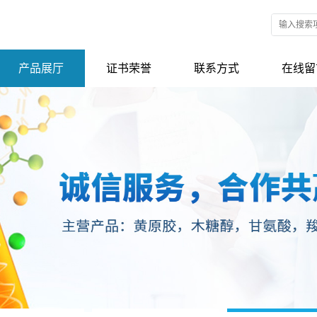
产品展厅
证书荣誉
联系方式
在线留