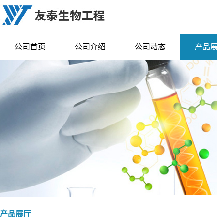
公司首页
公司介绍
公司动态
产品
产品展厅