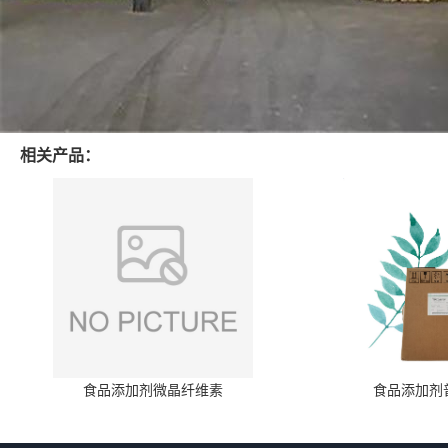
相关产品：
食品添加剂微晶纤维素
食品添加剂