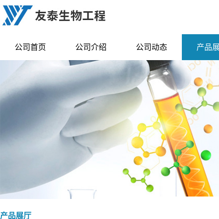
公司首页
公司介绍
公司动态
产品
产品展厅