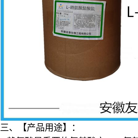
三、【产品用途】：