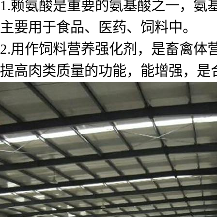
1.赖氨酸是重要的氨基酸之一，
主要用于食品、医药、饲料中。
2.用作饲料营养强化剂，是畜禽
提高肉类质量的功能，能增强，是