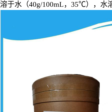
溶于水（40g/100mL，35℃），