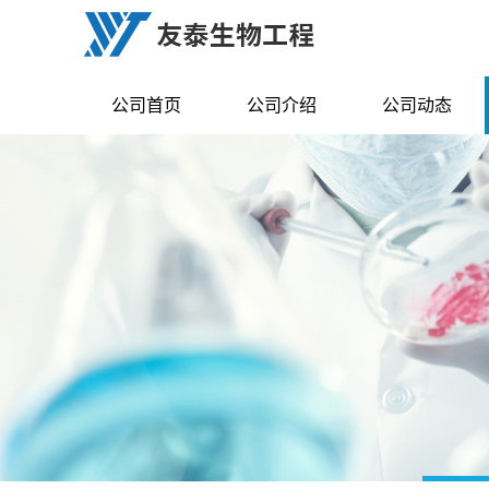
公司首页
公司介绍
公司动态