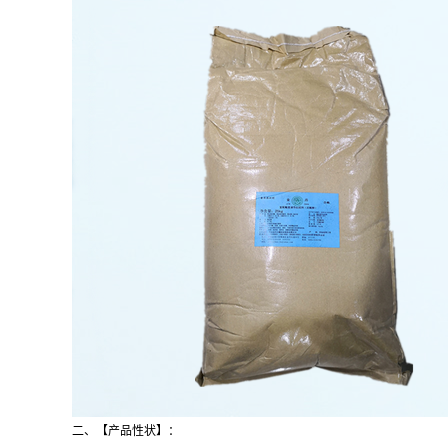
二、【产品性状】：