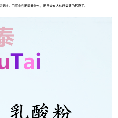
然果味，口感中性而酸味持久，而且含有人体所需要的钙离子。