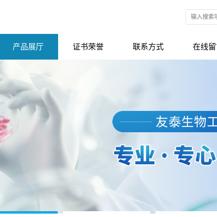
产品展厅
证书荣誉
联系方式
在线留