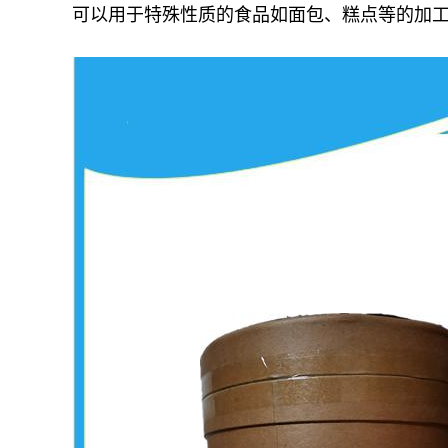
可以用于特殊性质的食品如面包、糕点等的加