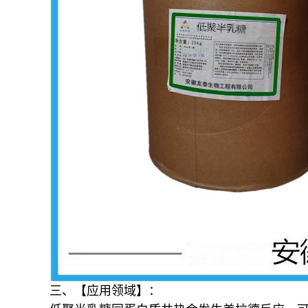
三、【应用领域】：