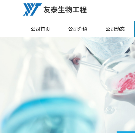
公司首页
公司介绍
公司动态