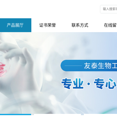
产品展厅
证书荣誉
联系方式
在线留