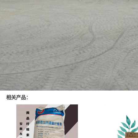
相关产品：