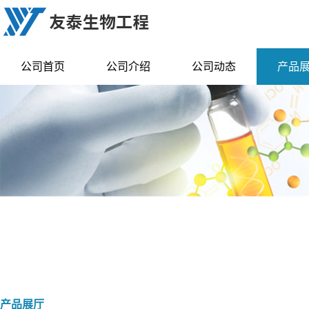
公司首页
公司介绍
公司动态
产品
产品展厅