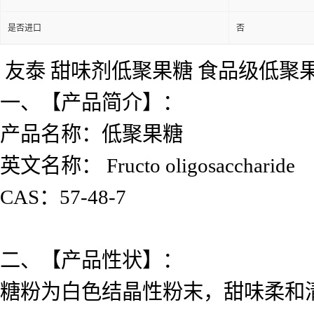
是否进口
否
友泰 甜味剂低聚果糖 食品级低聚果
一、【产品简介】：
产品名称：低聚果糖
英文名称： Fructo oligosaccharide
CAS：57-48-7
二、【产品性状】：
糖粉为白色结晶性粉末，甜味柔和