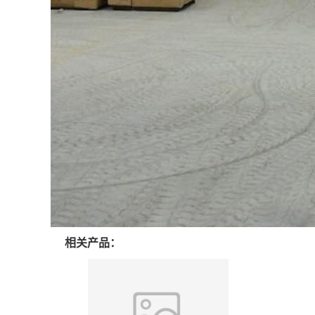
相关产品：