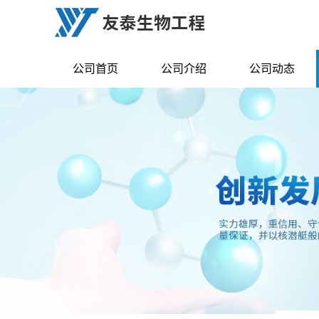
公司首页
公司介绍
公司动态