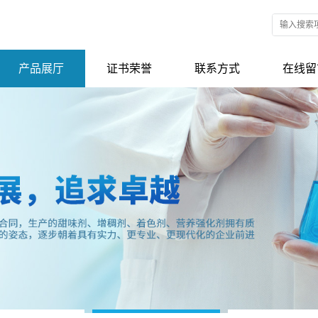
产品展厅
证书荣誉
联系方式
在线留