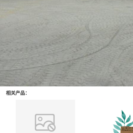
相关产品：