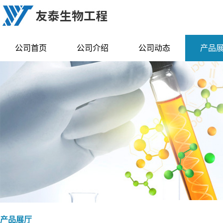
公司首页
公司介绍
公司动态
产品
产品展厅