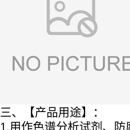
三、【产品用途】：
1.用作色谱分析试剂、