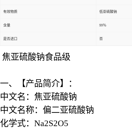
有效物质
低亚硫酸钠
含量
99％
是否进口
否
焦亚硫酸钠食品级
一、【产品简介】：
中文名：焦亚硫酸钠
中文名称：偏二亚硫酸钠
化学式：Na2S2O5