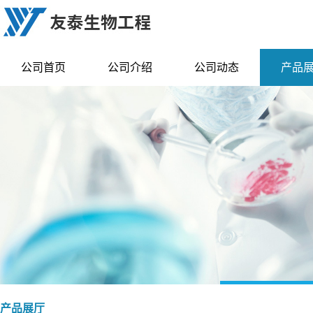
公司首页
公司介绍
公司动态
产品
产品展厅