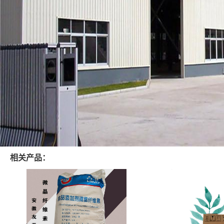
相关产品：