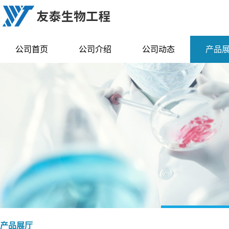
公司首页
公司介绍
公司动态
产品
产品展厅