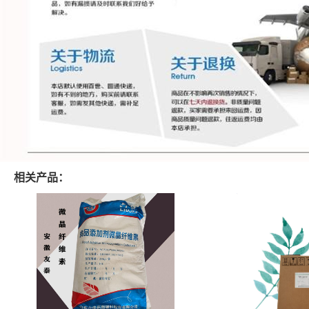
相关产品：