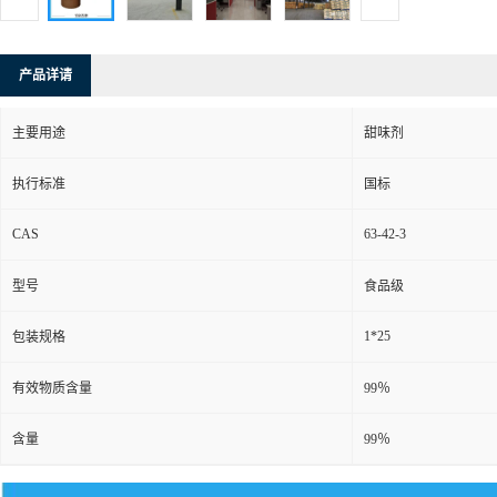
产品详请
主要用途
甜味剂
执行标准
国标
CAS
63-42-3
型号
食品级
1*25
包装规格
有效物质含量
99％
含量
99％