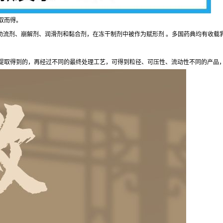
取而得。
助流剂、崩解剂、润滑剂和黏合剂，在冻干制剂中被作为赋形剂 。多国药典均有收载乳
提取得到的，再经过不同的最终处理工艺，可得到粒径、可压性、流动性不同的产品