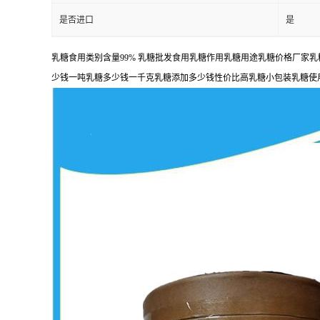
是否进口
是
乳糖食用类别含量99% 乳糖批发食用乳糖作用乳糖用途乳糖价格厂
少钱一吨乳糖多少钱一千克乳糖添加多少钱性价比高乳糖小包装乳糖使