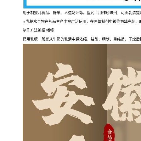
用于制婴儿食品、糖果、人造奶油等。医药上用作矫味剂，可由乳清提
α-乳糖水合物在药品生产中被广泛使用，在固体制剂中被作为填充剂、
制作方法编辑 播报
药用乳糖一般是从牛奶的乳清中经浓缩、结晶、精制、重结晶、干燥后