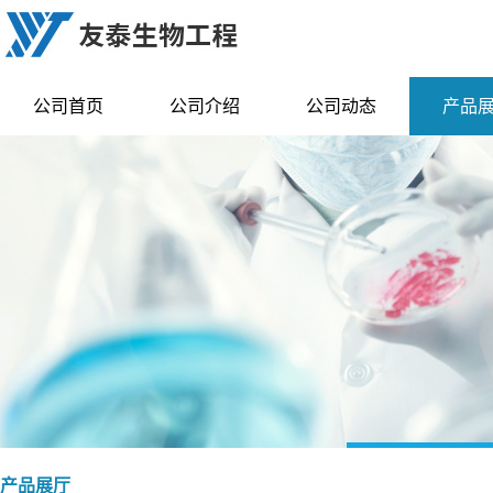
公司首页
公司介绍
公司动态
产品
产品展厅