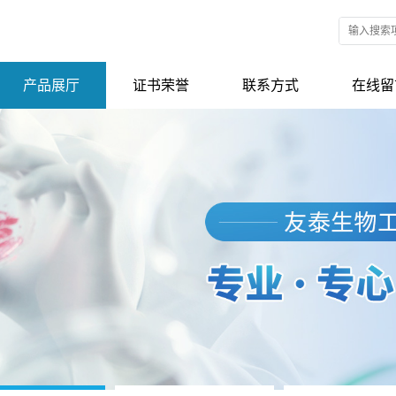
产品展厅
证书荣誉
联系方式
在线留