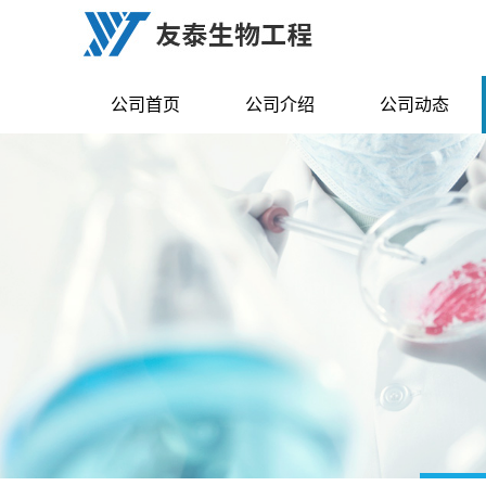
公司首页
公司介绍
公司动态