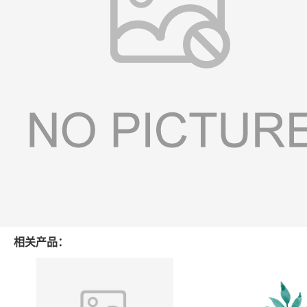
相关产品：