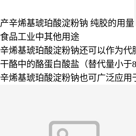
产辛烯基琥珀酸淀粉钠 纯胶的用量
食品工业中其他用途
辛烯基琥珀酸淀粉钠还可以作为代
干酪中的酪蛋白酸盐（替代量小于8
辛烯基琥珀酸淀粉钠也可广泛应用