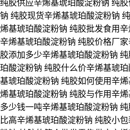
纯胶供应辛烯基琥珀酸淀粉钠 纯胶
钠 纯胶现货辛烯基琥珀酸淀粉钠 纯
烯基琥珀酸淀粉钠 纯胶批发食用辛
辛烯基琥珀酸淀粉钠 纯胶价格厂家
胶添加多少辛烯基琥珀酸淀粉钠 纯
珀酸淀粉钠 纯胶什么价辛烯基琥珀
基琥珀酸淀粉钠 纯胶如何使用辛烯
烯基琥珀酸淀粉钠 纯胶与作用辛烯
多少钱一吨辛烯基琥珀酸淀粉钠 纯
比高辛烯基琥珀酸淀粉钠 纯胶小包