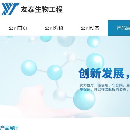
公司首页
公司介绍
公司动态
产品
产品展厅