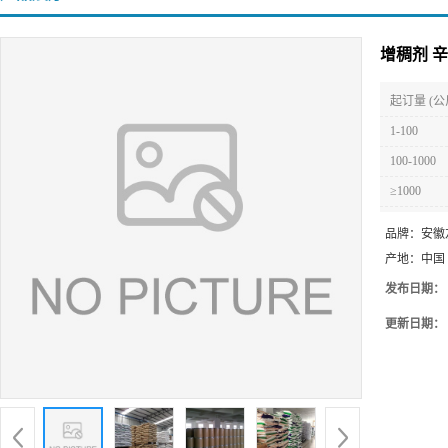
增稠剂 
起订量 (公
1-100
100-1000
≥1000
品牌：
安徽
产地：
中国
发布日期：
更新日期：