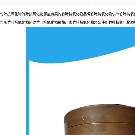
竹叶抗氧化物竹叶抗氧化物哪里有卖的竹叶抗氧化物品牌竹叶抗氧化物供应竹叶抗氧化
作用竹叶抗氧化物用途竹叶抗氧化物价格厂家竹叶抗氧化物怎么使用竹叶抗氧化物添