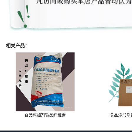
相关产品：
食品添加剂微晶纤维素
食品添加剂