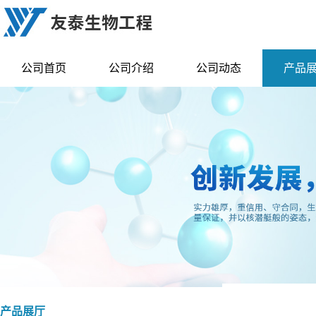
公司首页
公司介绍
公司动态
产品
产品展厅