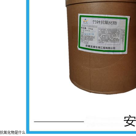
抗氧化物是什么