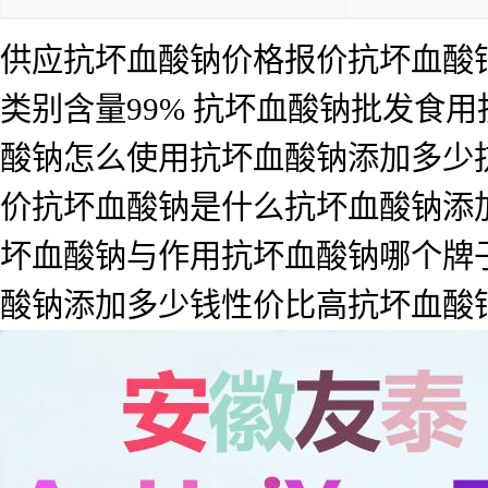
供应抗坏血酸钠价格报价抗坏血酸
类别含量99% 抗坏血酸钠批发食
酸钠怎么使用抗坏血酸钠添加多少
价抗坏血酸钠是什么抗坏血酸钠添
坏血酸钠与作用抗坏血酸钠哪个牌
酸钠添加多少钱性价比高抗坏血酸