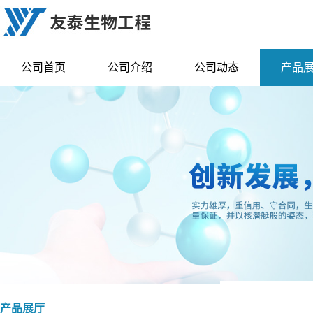
公司首页
公司介绍
公司动态
产品
产品展厅