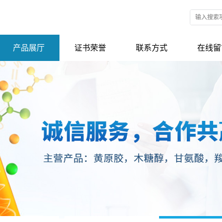
产品展厅
证书荣誉
联系方式
在线留