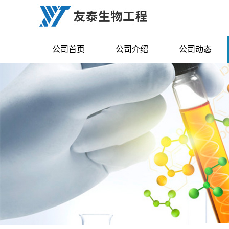
公司首页
公司介绍
公司动态