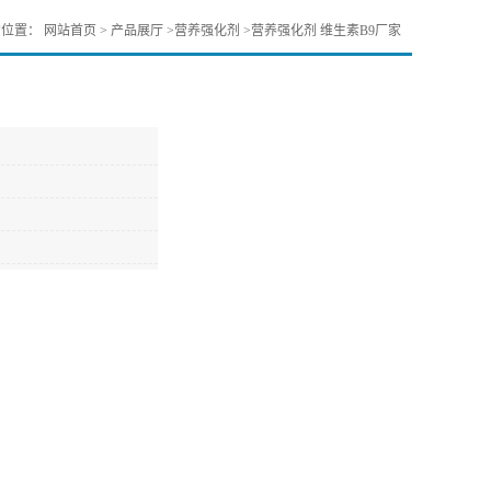
的位置：
网站首页
>
产品展厅
>
营养强化剂
>
营养强化剂 维生素B9厂家