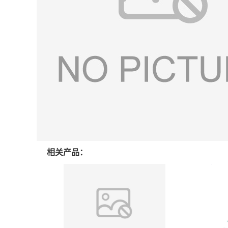
相关产品：