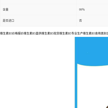
含量
99％
是否进口
否
维生素B5价格报价维生素B5直供维生素B5现货维生素B5专业生产维生素B5食用类别