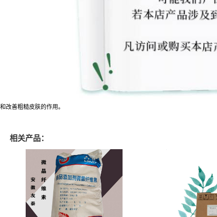
和改善粗糙皮肤的作用。
相关产品：