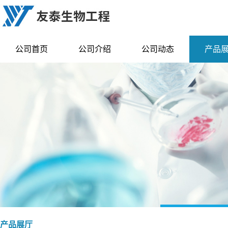
公司首页
公司介绍
公司动态
产品
产品展厅