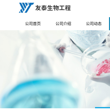
公司首页
公司介绍
公司动态