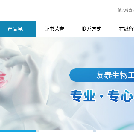
产品展厅
证书荣誉
联系方式
在线留