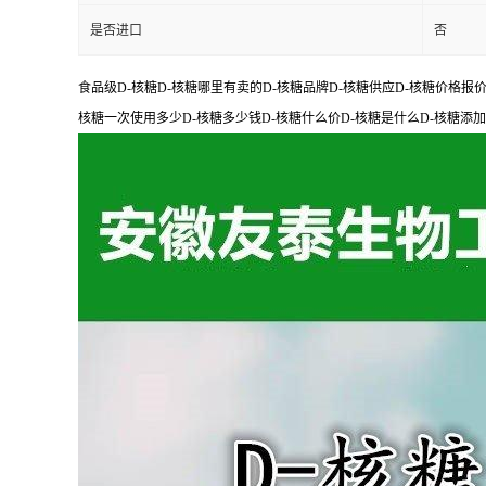
是否进口
否
食品级D-核糖D-核糖哪里有卖的D-核糖品牌D-核糖供应D-核糖价格报价
核糖一次使用多少D-核糖多少钱D-核糖什么价D-核糖是什么D-核糖添加