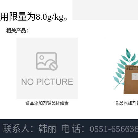
用限量为8.0g/kg。
相关产品：
食品添加剂微晶纤维素
食品添加剂
联系人：韩丽 电 话：0551-6566