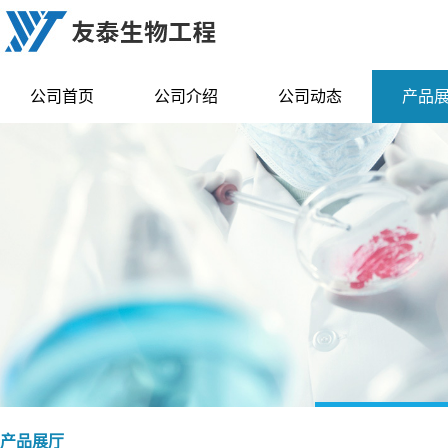
公司首页
公司介绍
公司动态
产品
产品展厅