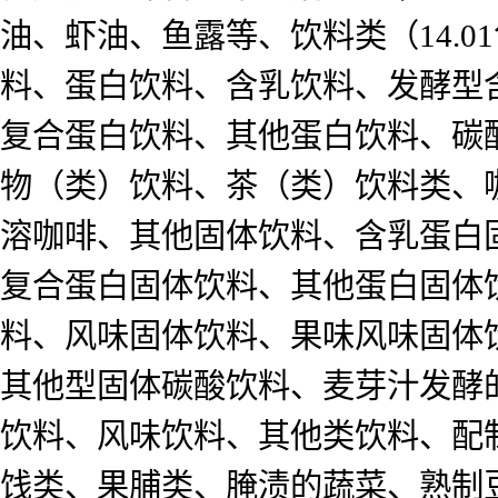
油、虾油、鱼露等、饮料类（14.
料、蛋白饮料、含乳饮料、发酵型
复合蛋白饮料、其他蛋白饮料、碳
物（类）饮料、茶（类）饮料类、
溶咖啡、其他固体饮料、含乳蛋白
复合蛋白固体饮料、其他蛋白固体
料、风味固体饮料、果味风味固体
其他型固体碳酸饮料、麦芽汁发酵
饮料、风味饮料、其他类饮料、配制酒
饯类、果脯类、腌渍的蔬菜、熟制豆