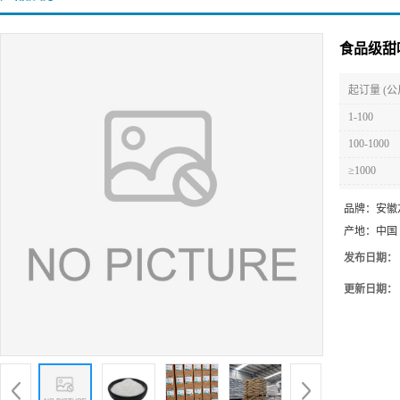
食品级甜
起订量 (公
1-100
100-1000
≥1000
品牌：
安徽
产地：
中国
发布日期：
更新日期：