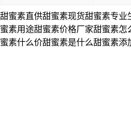
甜蜜素直供甜蜜素现货甜蜜素专业生
蜜素用途甜蜜素价格厂家甜蜜素怎
蜜素什么价甜蜜素是什么甜蜜素添