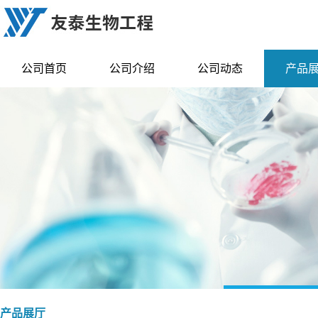
公司首页
公司介绍
公司动态
产品
产品展厅