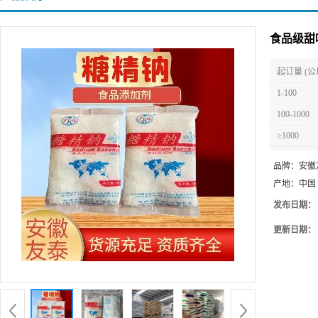
食品级甜
起订量 (公
1-100
100-1000
≥1000
品牌：
安徽
产地：
中国
发布日期：
更新日期：