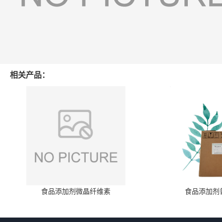
相关产品：
食品添加剂微晶纤维素
食品添加剂