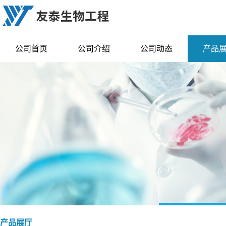
公司首页
公司介绍
公司动态
产品
产品展厅