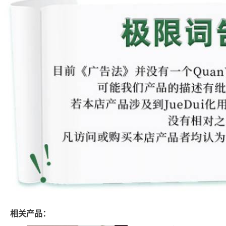
相关产品：