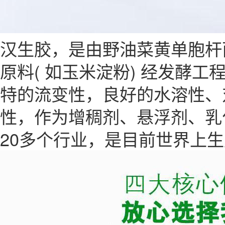
汉生胶，是由野油菜黄单胞杆
原料( 如玉米淀粉) 经发酵
特的流变性，良好的水溶性、
性，作为增稠剂、悬浮剂、乳
20多个行业，是目前世界上