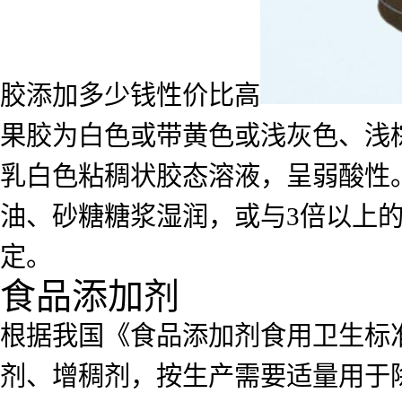
胶添加多少钱性价比高
果胶为白色或带黄色或浅灰色、浅
乳白色粘稠状胶态溶液，呈弱酸性
油、砂糖糖浆湿润，或与3倍以上
定
。
食品添加剂
根据我国《食品添加剂食用卫生标准》
剂、增稠剂，按生产需要适量用于除