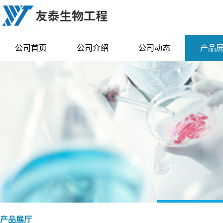
公司首页
公司介绍
公司动态
产品
产品展厅