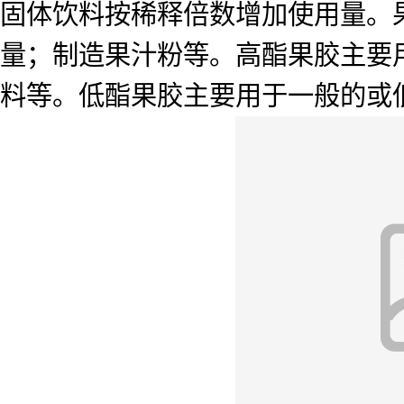
固体饮料按稀释倍数增加使用量。
量；制造果汁粉等。高酯果胶主要
料等。低酯果胶主要用于一般的或