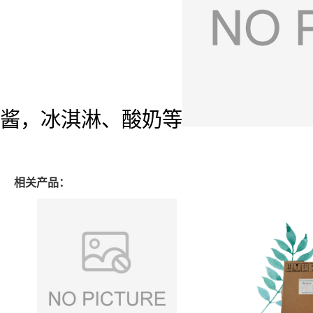
酱，冰淇淋、酸奶等
相关产品：