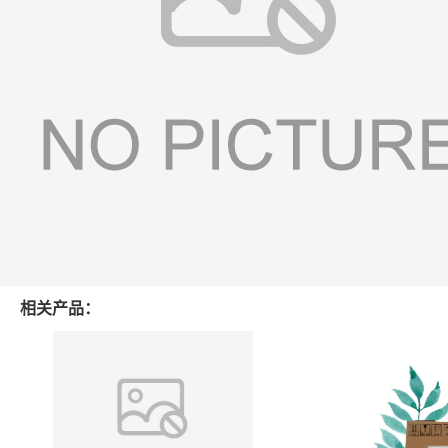
相关产品：