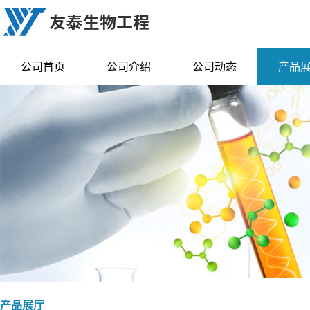
公司首页
公司介绍
公司动态
产品
产品展厅