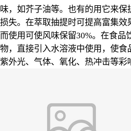
味，如芥子油等。也有的用它来保
损失。在萃取抽提时可提高富集效果
而使用可使风味保留30%。在食品
物，直接引入水溶液中使用，使食
紫外光、气体、氧化、热冲击等彩