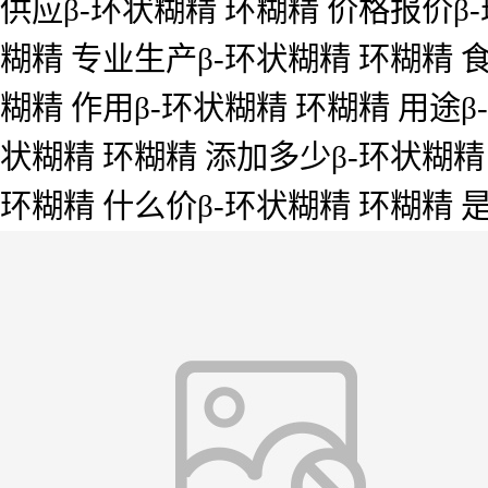
供应β-环状糊精 环糊精 价格报价β-
糊精 专业生产β-环状糊精 环糊精 食
糊精 作用β-环状糊精 环糊精 用途β
状糊精 环糊精 添加多少β-环状糊精
环糊精 什么价β-环状糊精 环糊精 