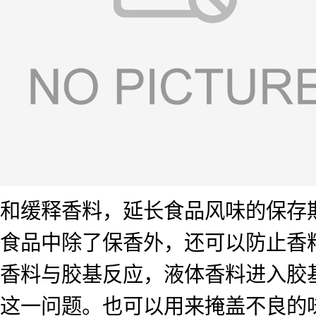
和缓释香料，延长食品风味的保存
食品中除了保香外，还可以防止香
香料与胶基反应，液体香料进入胶基
这一问题。也可以用来掩盖不良的