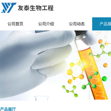
公司首页
公司介绍
公司动态
产品
产品展厅