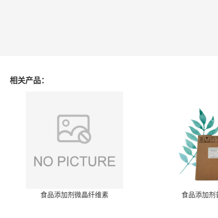
相关产品：
食品添加剂微晶纤维素
食品添加剂