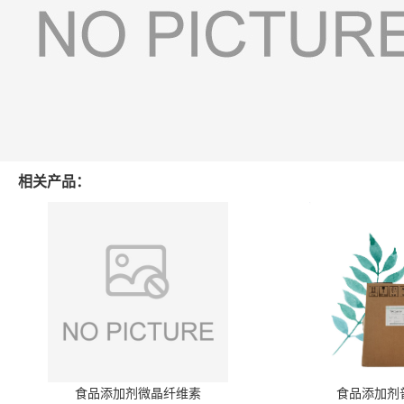
相关产品：
食品添加剂微晶纤维素
食品添加剂