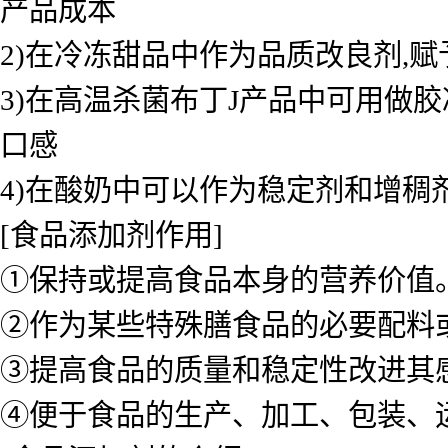
产品成本
2)在冷冻甜品中作为品质改良剂,
3)在高温杀菌布丁J产品中可用做
口感
4)在酸奶中可以作为稳定剂和增稠
[食品添加剂作用]
①保持或提高食品本身的营养价值
②作为某些特殊膳食品的必要配料
③提高食品的质量和稳定性改进其
④便于食品的生产、加工、包装、