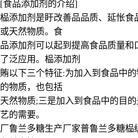
[食品添加剂的介绍]
榀添加剂是盱改善品品质、延怅食
或天然物质。食
品添加剂可以起到提高食品质量和
了泛应用。榀添加剂
賄以下三个特征:为加入到食品中的
的物质，也包括
天然物质;三是加入到食品中的目的
艺的需要。
厂鲁兰多糖生产厂家普鲁兰多糖榀