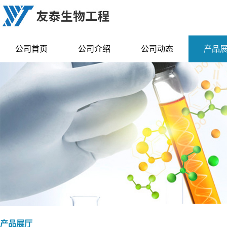
公司首页
公司介绍
公司动态
产品
产品展厅