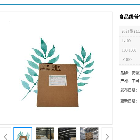
食品级普
起订量 (公
1-100
100-1000
≥1000
品牌：
安徽
产地：
中国
发布日期：
更新日期：