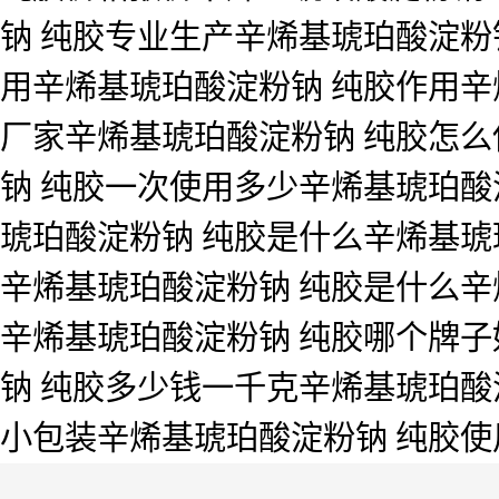
钠 纯胶专业生产辛烯基琥珀酸淀粉钠
用辛烯基琥珀酸淀粉钠 纯胶作用辛
厂家辛烯基琥珀酸淀粉钠 纯胶怎么
钠 纯胶一次使用多少辛烯基琥珀酸
琥珀酸淀粉钠 纯胶是什么辛烯基琥
辛烯基琥珀酸淀粉钠 纯胶是什么辛
辛烯基琥珀酸淀粉钠 纯胶哪个牌子
钠 纯胶多少钱一千克辛烯基琥珀酸
小包装辛烯基琥珀酸淀粉钠 纯胶使