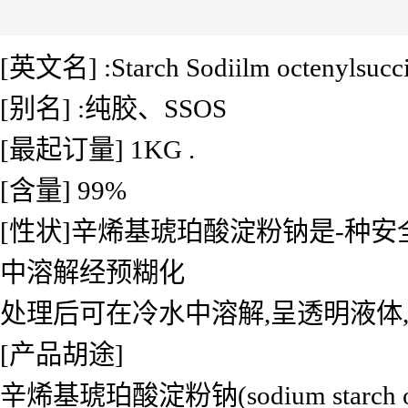
[英文名] :Starch Sodiilm octenylsucci
[别名] :纯胶、SSOS
[最起订量] 1KG .
[含量] 99%
[性状]辛烯基琥珀酸淀粉钠是-种安
中溶解经预糊化
处理后可在冷水中溶解,呈透明液体
[产品胡途]
辛烯基琥珀酸淀粉钠(sodium starch