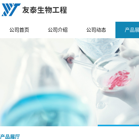
公司首页
公司介绍
公司动态
产品
产品展厅