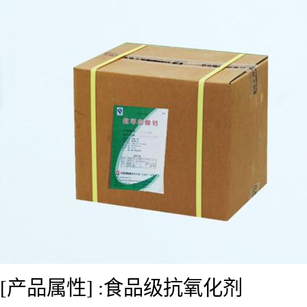
[产品属性] :食品级抗氧化剂