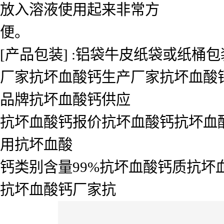
放入溶液使用起来非常方
便。
[产品包装] :铝袋牛皮纸袋或纸桶包
厂家抗坏血酸钙生产厂家抗坏血酸
品牌抗坏血酸钙供应
抗坏血酸钙报价抗坏血酸钙抗坏血
用抗坏血酸
钙类别含量99%抗坏血酸钙质抗
抗坏血酸钙厂家抗