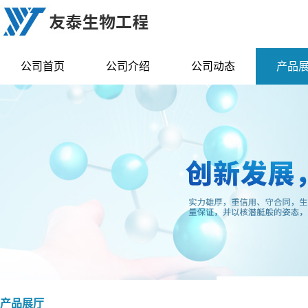
公司首页
公司介绍
公司动态
产品
产品展厅