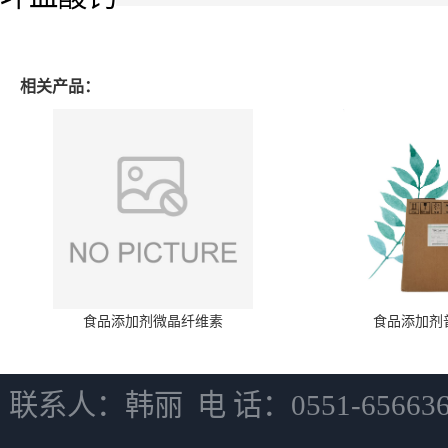
相关产品：
食品添加剂微晶纤维素
食品添加剂
联系人：韩丽 电 话：0551-6566