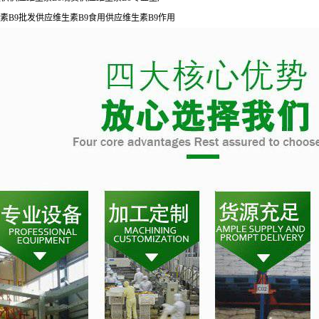
素B9批发供应维生素B9食用供应维生素B9作用