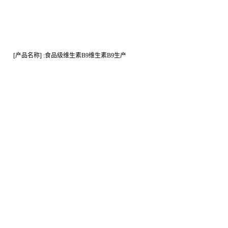
[产品名称] :食品级维生素B9维生素B9生产