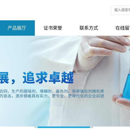
产品展厅
证书荣誉
联系方式
在线留