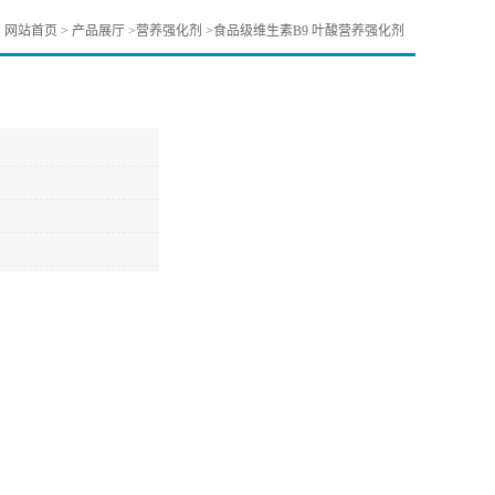
：
网站首页
>
产品展厅
>
营养强化剂
>
食品级维生素B9 叶酸营养强化剂