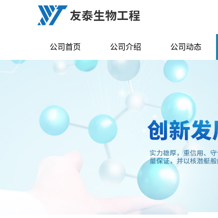
公司首页
公司介绍
公司动态