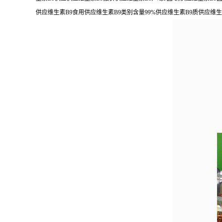
供应维生素B9食用供应维生素B9类别含量99%供应维生素B9质供应维生