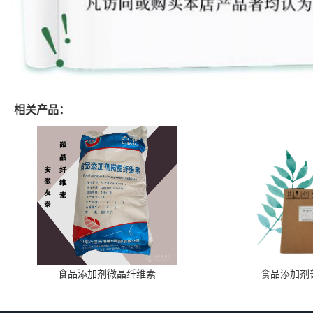
相关产品：
食品添加剂微晶纤维素
食品添加剂