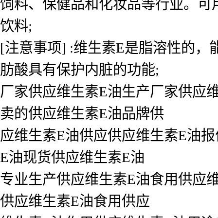
饲料、保健品和化妆品等行业。可用
饮料;
[注意事项] :维生素E是脂溶性
肪酸具有保护内脏的功能;
厂家供应维生素E油生产厂家供应维
卖的供应维生素E油品牌供
应维生素E油供应供应维生素E油报
E油现货供应维生素E油
专业生产供应维生素E油食用供应维
供应维生素E油食用供应