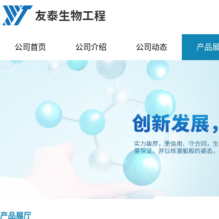
公司首页
公司介绍
公司动态
产品
产品展厅