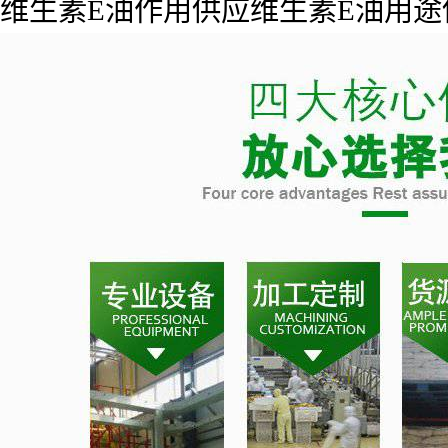
维生素E油作用供应维生素E油用途