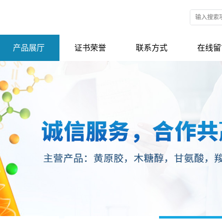
产品展厅
证书荣誉
联系方式
在线留