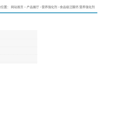
的位置：
网站首页
>
产品展厅
>
营养强化剂
>
食品级泛酸钙 营养强化剂