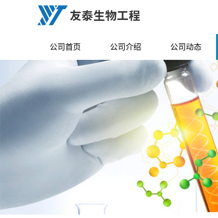
公司首页
公司介绍
公司动态