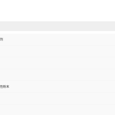
剂
性粉末