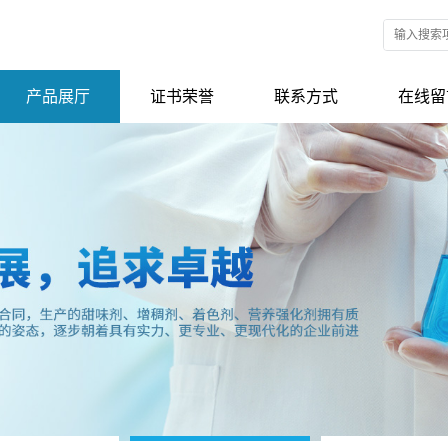
产品展厅
证书荣誉
联系方式
在线留