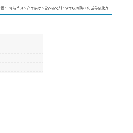
位置：
网站首页
>
产品展厅
>
营养强化剂
>
食品级硫酸亚铁 营养强化剂