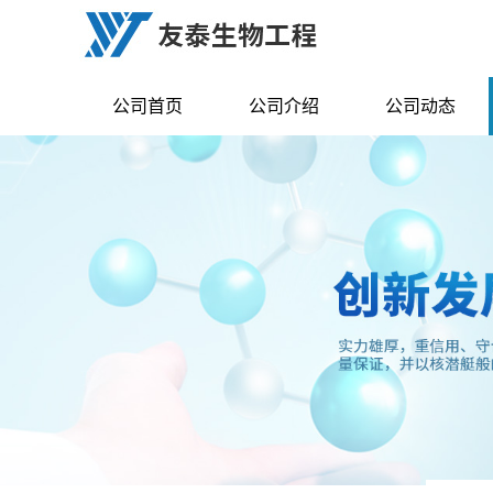
公司首页
公司介绍
公司动态