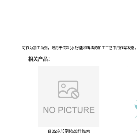
可作为加工助剂，限用于饮料(水处理)和啤酒的加工工艺中用作絮凝剂
相关产品：
食品添加剂微晶纤维素