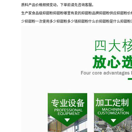
质料产品价格频频变动，下单前请先咨询客服。
生产家食品级抑甜粉抑甜粉哪里有卖的抑甜粉品牌抑甜粉供应抑甜粉价
少抑甜粉一次使用多少抑甜粉多少钱抑甜粉什么价抑甜粉是什么抑甜粉