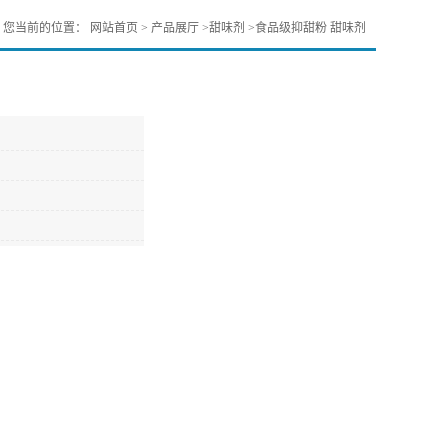
您当前的位置：
网站首页
>
产品展厅
>
甜味剂
>
食品级抑甜粉 甜味剂