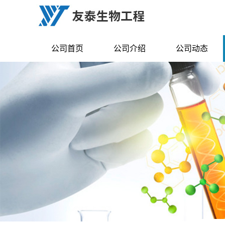
公司首页
公司介绍
公司动态