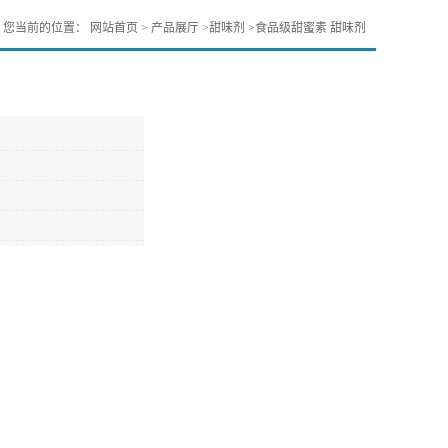
您当前的位置：
网站首页
>
产品展厅
>
甜味剂
>
食品级甜蜜素 甜味剂