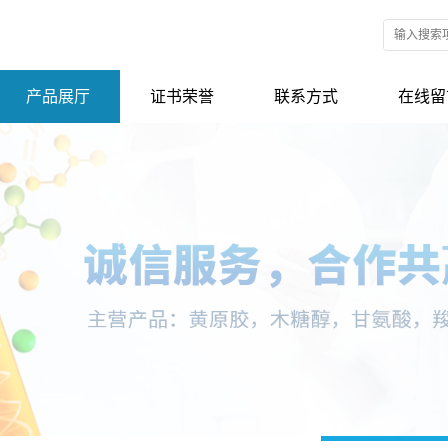
产品展厅
证书荣誉
联系方式
在线留