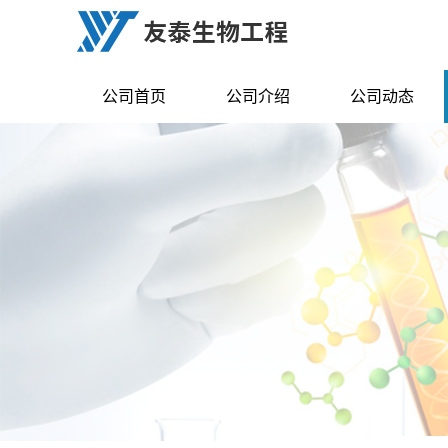
公司首页
公司介绍
公司动态