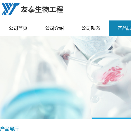
公司首页
公司介绍
公司动态
产品
产品展厅