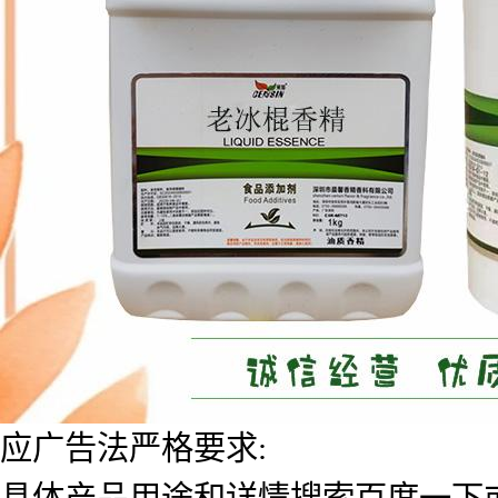
应广告法严格要求:
具体产品用途和详情搜索百度一下或者