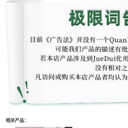
相关产品：