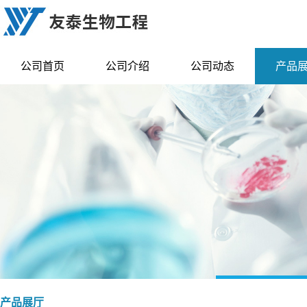
公司首页
公司介绍
公司动态
产品
产品展厅