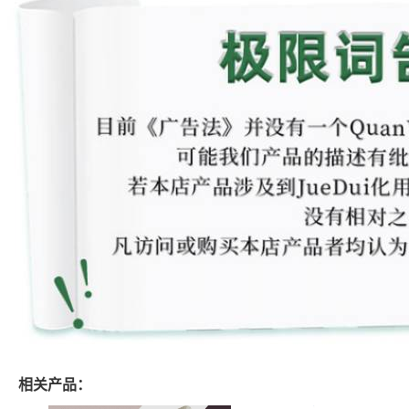
相关产品：