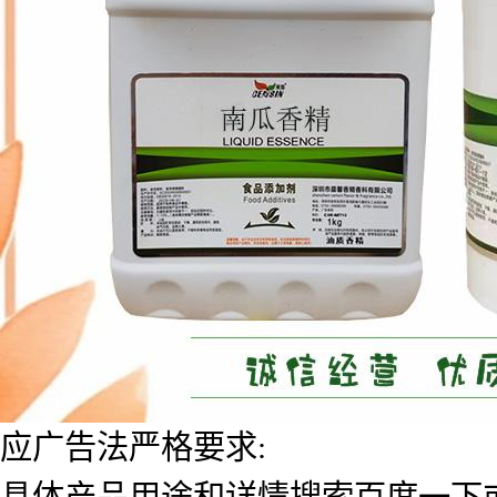
应广告法严格要求:
具体产品用途和详情搜索百度一下或者