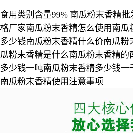
食用类别含量99% 南瓜粉末香精
格厂家南瓜粉末香精怎么使用南瓜
多少钱南瓜粉末香精什么价南瓜粉
瓜粉末香精是什么南瓜粉末香精的
多少钱一吨南瓜粉末香精多少钱一
南瓜粉末香精使用注意事项