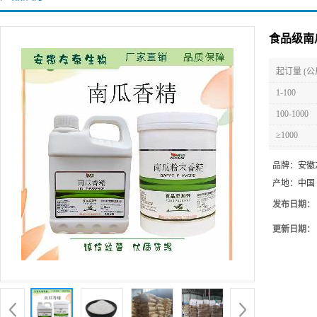
食品级南
起订量 (公
1-100
100-1000
≥1000
品牌：
安徽
产地：
中国
发布日期：
更新日期：