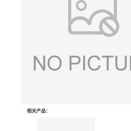
相关产品：