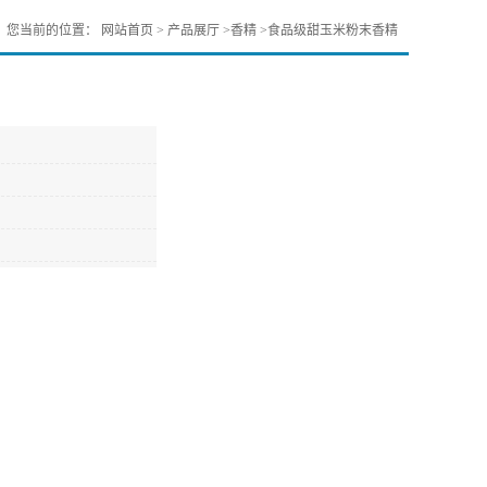
您当前的位置：
网站首页
>
产品展厅
>
香精
>
食品级甜玉米粉末香精