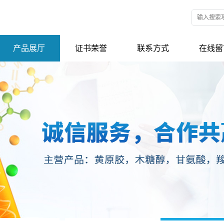
产品展厅
证书荣誉
联系方式
在线留