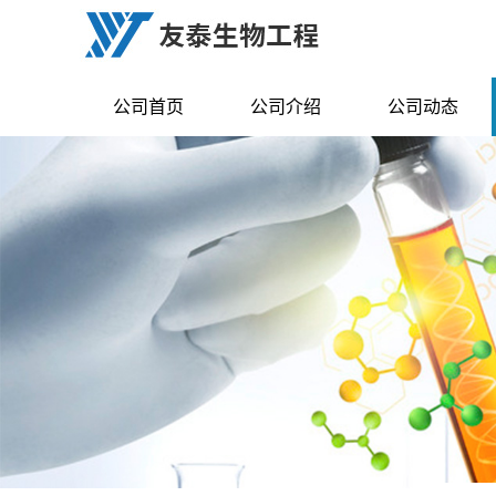
公司首页
公司介绍
公司动态