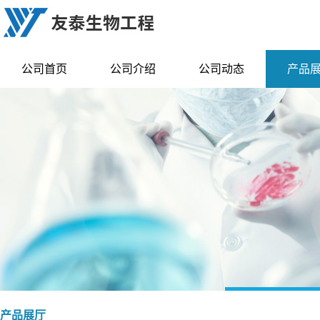
公司首页
公司介绍
公司动态
产品
产品展厅