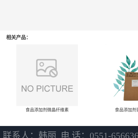
相关产品：
食品添加剂微晶纤维素
食品添加剂
联系人：韩丽 电 话：0551-6566