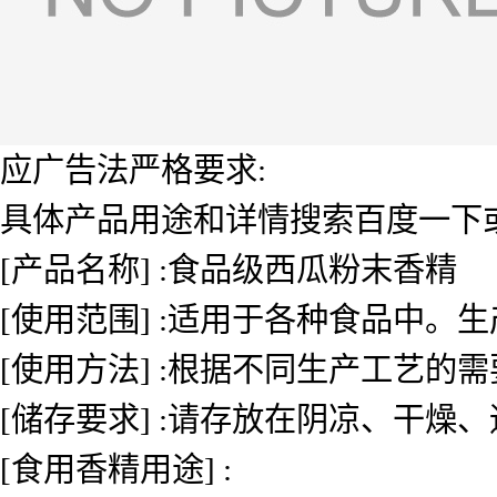
应广告法严格要求:
具体产品用途和详情搜索百度一下或者
[产品名称] :食品级西瓜粉末香精
[使用范围] :适用于各种食品中
[使用方法] :根据不同生产工艺的
[储存要求] :请存放在阴凉、干燥
[食用香精用途] :