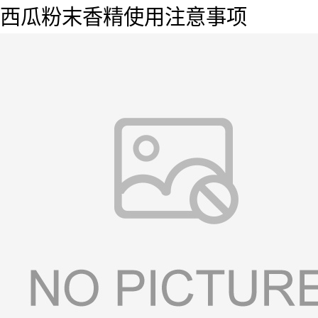
西瓜粉末香精使用注意事项