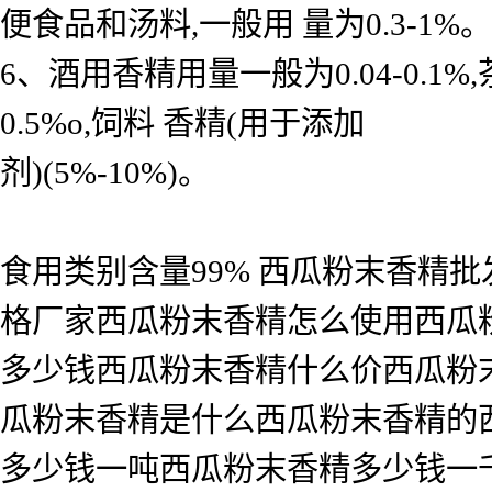
便食品和汤料,一般用 量为0.3-1%。
6、酒用香精用量一般为0.04-0.
0.5%o,饲料 香精(用于添加
剂)(5%-10%)。
食用类别含量99% 西瓜粉末香精
格厂家西瓜粉末香精怎么使用西瓜
多少钱西瓜粉末香精什么价西瓜粉
瓜粉末香精是什么西瓜粉末香精的
多少钱一吨西瓜粉末香精多少钱一