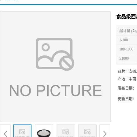
食品级西
起订量 (公
1-100
100-1000
≥1000
品牌：
安徽
产地：
中国
发布日期：
更新日期：