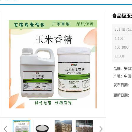
食品级玉
起订量 (公
1-100
100-1000
≥1000
品牌：
安徽
产地：
中国
发布日期：
更新日期：