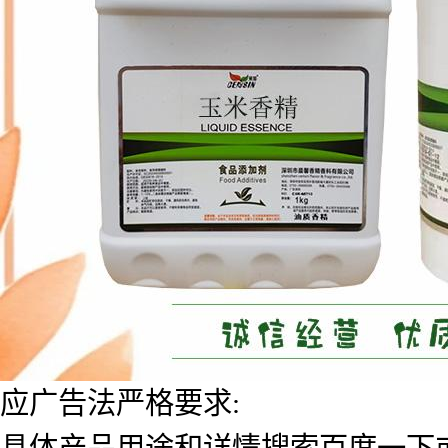
应广告法严格要求:
具体产品用途和详情搜索百度一下或者