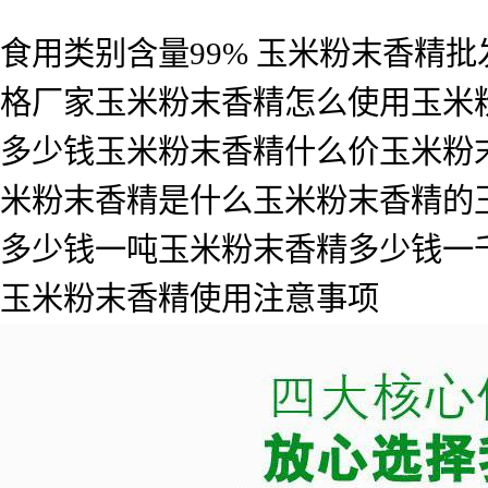
食用类别含量99% 玉米粉末香精
格厂家玉米粉末香精怎么使用玉米
多少钱玉米粉末香精什么价玉米粉
米粉末香精是什么玉米粉末香精的
多少钱一吨玉米粉末香精多少钱一
玉米粉末香精使用注意事项