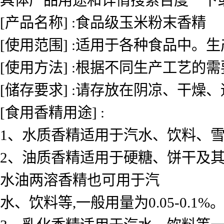
[产品名称] :食品级玉米粉末香精
[使用范围] :适用于各种食品中
[使用方法] :根据不同生产工艺的
[储存要求] :请存放在阴凉、干燥
[食用香精用途] :
1、水质香精适用于汽水、饮料、雪糕、
2、油质香精适用于硬糖、饼干及其
水油两溶香精也可用于汽
水、饮料等,一般用量为0.05-0.1%