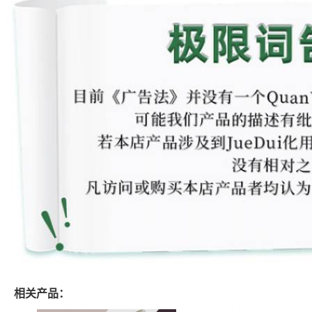
相关产品：