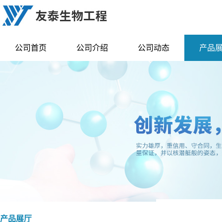
公司首页
公司介绍
公司动态
产品
产品展厅