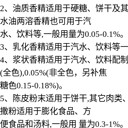
2、油质香精适用于硬糖、饼干及其
水油两溶香精也可用于汽
水、饮料等,一般用量为0.05-0.1%
3、乳化香精适用于汽水、饮料等一般用 
4、浆状香精适用于汽水、饮料配制底料
(全色),0.05%(非全色，另补焦
糖色0.15-0.18%)。
5、陈皮粉末适用于饼干,其它肉类
撒粉适用于膨化食品、方
便食品和汤料,一般用 量为0.3-1%。