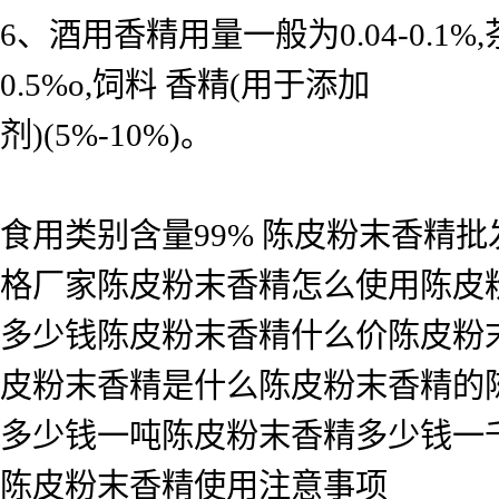
6、酒用香精用量一般为0.04-0.
0.5%o,饲料 香精(用于添加
剂)(5%-10%)。
食用类别含量99% 陈皮粉末香精
格厂家陈皮粉末香精怎么使用陈皮
多少钱陈皮粉末香精什么价陈皮粉
皮粉末香精是什么陈皮粉末香精的
多少钱一吨陈皮粉末香精多少钱一
陈皮粉末香精使用注意事项