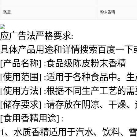
类型
粉末香精
应广告法严格要求:
具体产品用途和详情搜索百度一下或者
[产品名称] :食品级陈皮粉末香精
[使用范围] :适用于各种食品中
[使用方法] :根据不同生产工艺的
[储存要求] :请存放在阴凉、干燥
[食用香精用途] :
1、水质香精适用于汽水、饮料、雪糕、