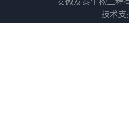
安徽友泰生物工程
技术支