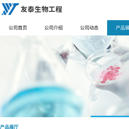
公司首页
公司介绍
公司动态
产品
产品展厅