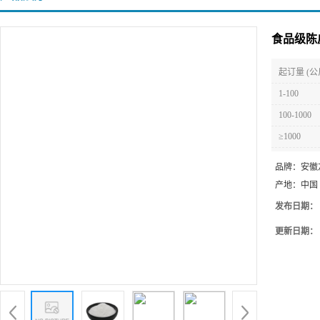
食品级陈
起订量 (公
1-100
100-1000
≥1000
品牌：
安徽
产地：
中国
发布日期：
更新日期：