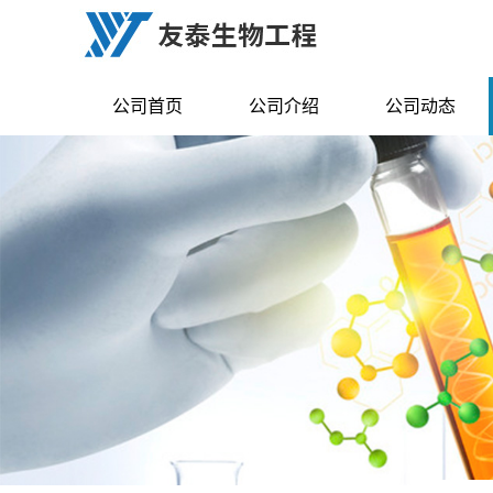
公司首页
公司介绍
公司动态