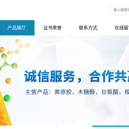
产品展厅
证书荣誉
联系方式
在线留