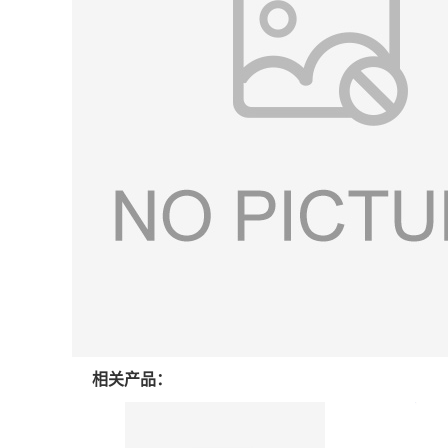
相关产品：