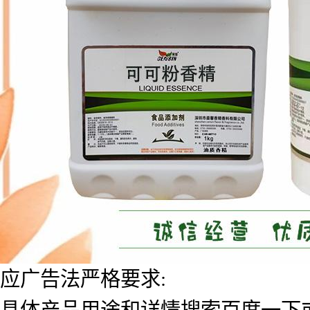
应广告法严格要求:
具体产品用途和详情搜索百度一下或者