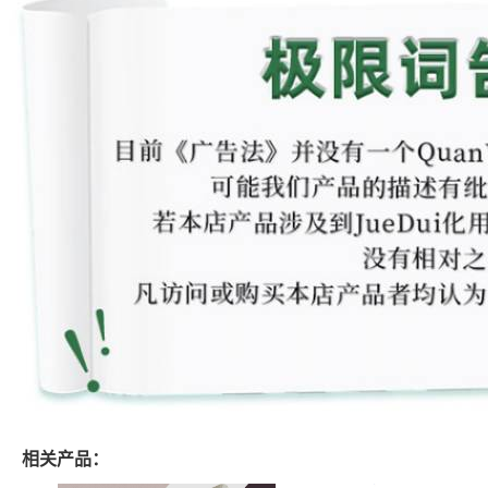
相关产品：