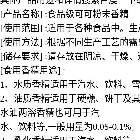
[产品名称] :食品级可可粉末香精
[使用范围] :适用于各种食品中
[使用方法] :根据不同生产工艺的
[储存要求] :请存放在阴凉、干燥
[食用香精用途] :
1、水质香精适用于汽水、饮料、雪糕、
2、油质香精适用于硬糖、饼干及其
水油两溶香精也可用于汽
水、饮料等,一般用量为0.05-0.1%