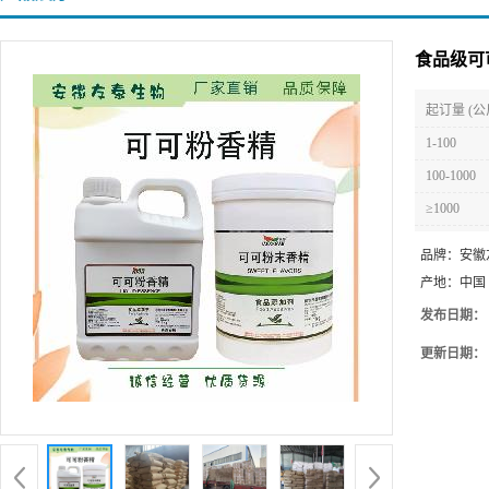
食品级可
起订量 (公
1-100
100-1000
≥1000
品牌：
安徽
产地：
中国
发布日期：
更新日期：