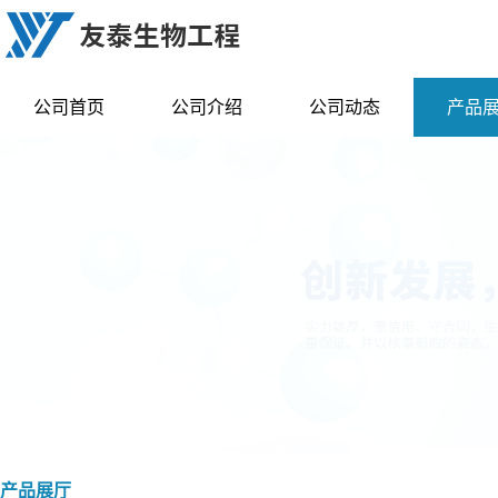
公司首页
公司介绍
公司动态
产品
产品展厅