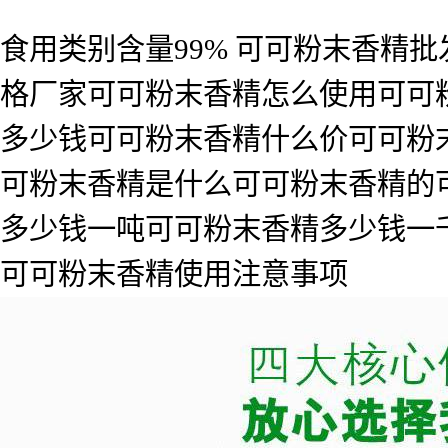
食用类别含量99% 可可粉末香精
格厂家可可粉末香精怎么使用可可
多少钱可可粉末香精什么价可可粉
可粉末香精是什么可可粉末香精的
多少钱一吨可可粉末香精多少钱一
可可粉末香精使用注意事项