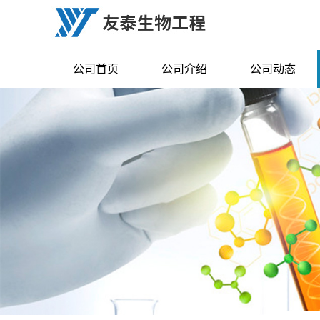
公司首页
公司介绍
公司动态