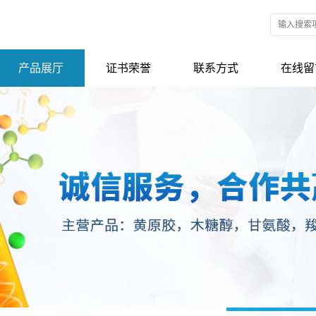
产品展厅
证书荣誉
联系方式
在线留