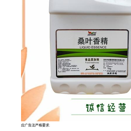
应广告法严格要求: