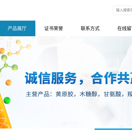
产品展厅
证书荣誉
联系方式
在线留