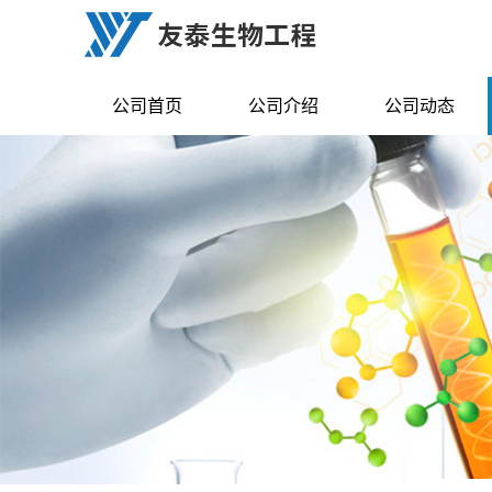
公司首页
公司介绍
公司动态