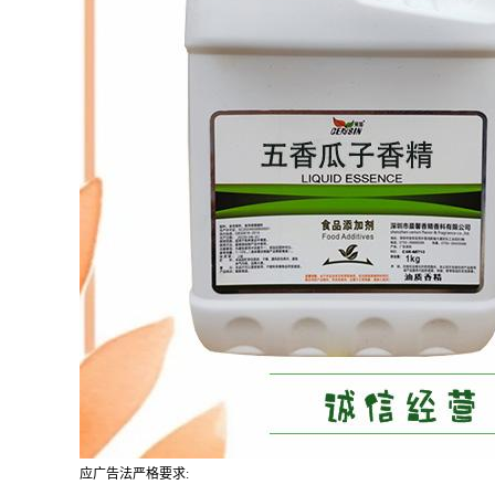
应广告法严格要求: