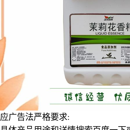
应广告法严格要求:
具体产品用途和详情搜索百度一下或者