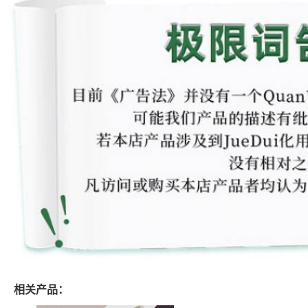
相关产品：