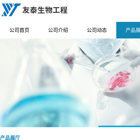
公司首页
公司介绍
公司动态
产品
产品展厅