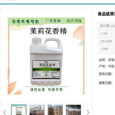
食品级茉
起订量 (公
1-100
100-1000
≥1000
品牌：
安徽
产地：
中国
发布日期：
更新日期：