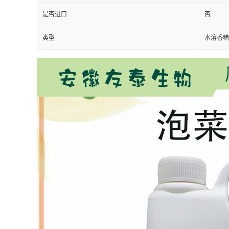
是否进口
否
类型
水溶香精