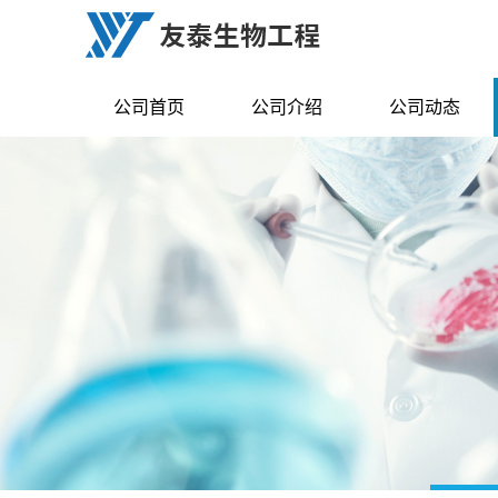
公司首页
公司介绍
公司动态