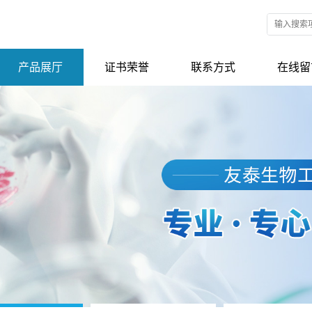
产品展厅
证书荣誉
联系方式
在线留