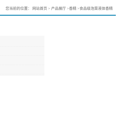
您当前的位置：
网站首页
>
产品展厅
>
香精
>
食品级泡菜液体香精