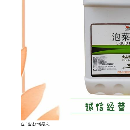
应广告法严格要求: