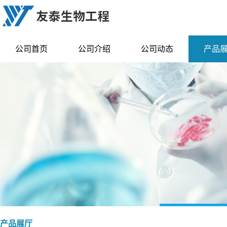
公司首页
公司介绍
公司动态
产品
产品展厅