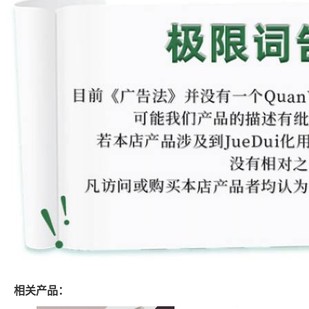
相关产品：