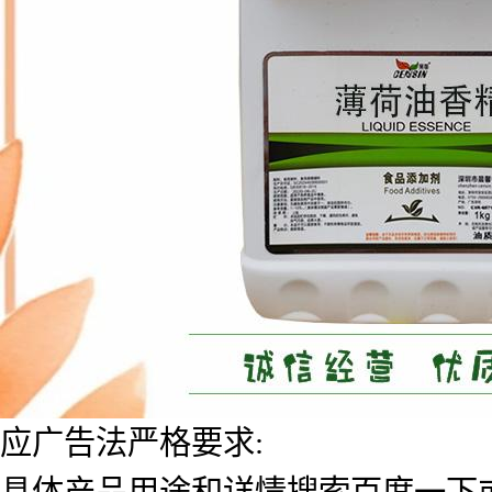
应广告法严格要求:
具体产品用途和详情搜索百度一下或者