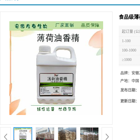
食品级薄
起订量 (公
1-100
100-1000
≥1000
品牌：
安徽
产地：
中国
发布日期：
更新日期：