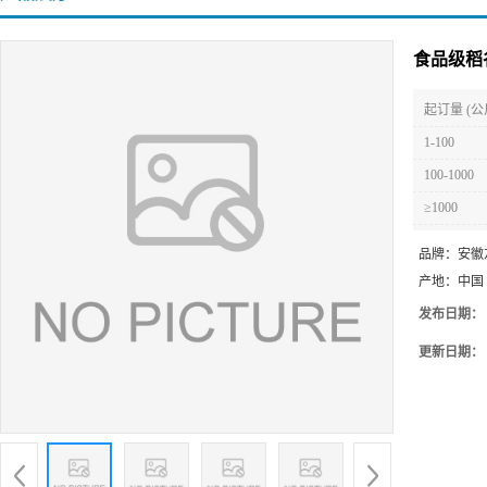
食品级稻
起订量 (公
1-100
100-1000
≥1000
品牌：
安徽
产地：
中国
发布日期：
更新日期：