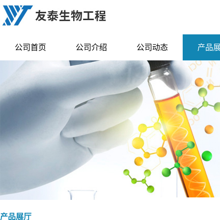
公司首页
公司介绍
公司动态
产品
产品展厅