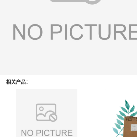
相关产品：